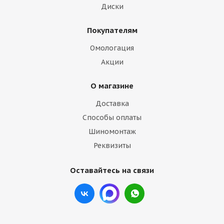
Диски
Покупателям
Омологация
Акции
О магазине
Доставка
Способы оплаты
Шиномонтаж
Реквизиты
Оставайтесь на связи