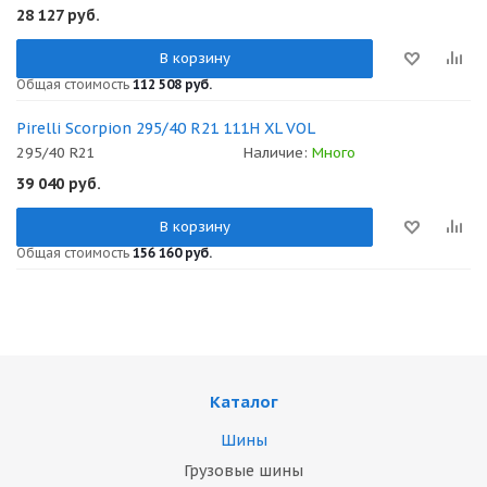
28 127
руб.
В корзину
Общая стоимость
112 508 руб.
Pirelli Scorpion 295/40 R21 111H XL VOL
295/40 R21
Наличие:
Много
39 040
руб.
В корзину
Общая стоимость
156 160 руб.
Каталог
Шины
Грузовые шины