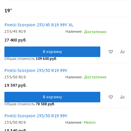
19''
Pirelli Scorpion 235/45 R19 99Y XL
235/45 R19
Наличие:
Достаточно
27 400
руб.
В корзину
Общая стоимость
109 600 руб.
Pirelli Scorpion 235/50 R19 99V
235/50 R19
Наличие:
Достаточно
19 597
руб.
В корзину
Общая стоимость
78 388 руб.
Pirelli Scorpion 235/50 R19 99V
235/50 R19
Наличие:
Много
18 340
руб.