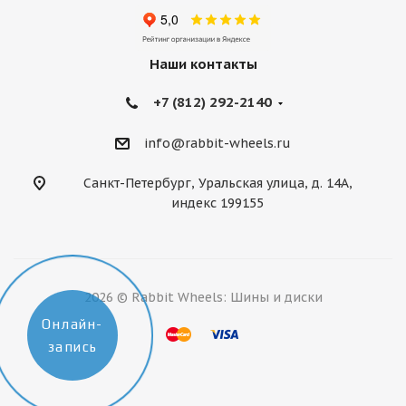
Наши контакты
+7 (812) 292-2140
info@rabbit-wheels.ru
Санкт-Петербург, Уральская улица, д. 14А,
индекс 199155
2026 © Rabbit Wheels: Шины и диски
Онлайн-
запись