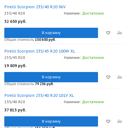
Pirelli Scorpion 235/40 R20 96V
235/40 R20
Наличие:
Достаточно
32 650
руб.
В корзину
Общая стоимость
130 600 руб.
Pirelli Scorpion 235/45 R20 100W XL
235/45 R20
Наличие:
Достаточно
19 809
руб.
В корзину
Общая стоимость
79 236 руб.
Pirelli Scorpion 255/40 R20 101V XL
255/40 R20
Наличие:
Достаточно
37 815
руб.
В корзину