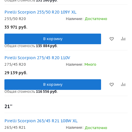
Общая стоимость
151 260 руб.
Pirelli Scorpion 255/50 R20 109Y XL
255/50 R20
Наличие:
Достаточно
33 971
руб.
В корзину
Общая стоимость
135 884 руб.
Pirelli Scorpion 275/45 R20 110V
275/45 R20
Наличие:
Много
29 139
руб.
В корзину
Общая стоимость
116 556 руб.
21''
Pirelli Scorpion 265/45 R21 108W XL
265/45 R21
Наличие:
Достаточно