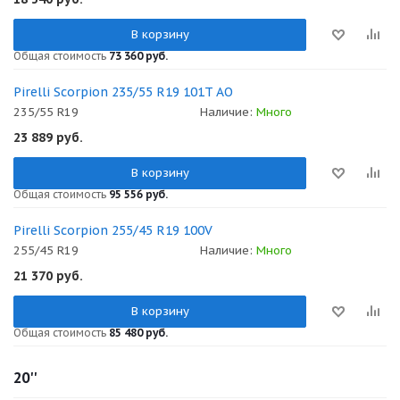
В корзину
Общая стоимость
73 360 руб.
Pirelli Scorpion 235/55 R19 101T AO
235/55 R19
Наличие:
Много
23 889
руб.
В корзину
Общая стоимость
95 556 руб.
Pirelli Scorpion 255/45 R19 100V
255/45 R19
Наличие:
Много
21 370
руб.
В корзину
Общая стоимость
85 480 руб.
20''