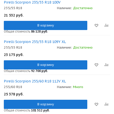
Pirelli Scorpion 235/55 R18 100V
235/55 R18
Наличие:
Достаточно
21 532
руб.
В корзину
Общая стоимость
86 128 руб.
Pirelli Scorpion 255/55 R18 109Y XL
255/55 R18
Наличие:
Достаточно
23 175
руб.
В корзину
Общая стоимость
92 700 руб.
Pirelli Scorpion 255/60 R18 112V XL
255/60 R18
Наличие:
Много
25 378
руб.
В корзину
Общая стоимость
101 512 руб.