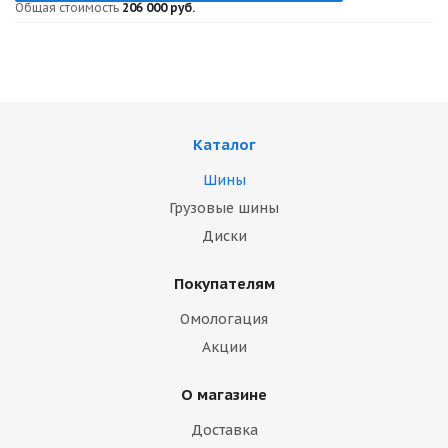
Общая стоимость
206 000 руб.
Каталог
Шины
Грузовые шины
Диски
Покупателям
Омологация
Акции
О магазине
Доставка