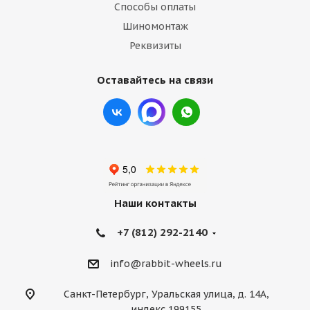
Способы оплаты
Шиномонтаж
Реквизиты
Оставайтесь на связи
Наши контакты
+7 (812) 292-2140
info@rabbit-wheels.ru
Санкт-Петербург, Уральская улица, д. 14А,
индекс 199155