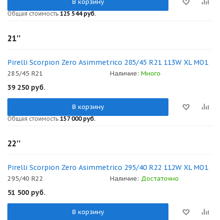
В корзину
Общая стоимость
125 544 руб.
21''
Pirelli Scorpion Zero Asimmetrico 285/45 R21 113W XL MO1
285/45 R21
Наличие:
Много
39 250
руб.
В корзину
Общая стоимость
157 000 руб.
22''
Pirelli Scorpion Zero Asimmetrico 295/40 R22 112W XL MO1
295/40 R22
Наличие:
Достаточно
51 500
руб.
В корзину