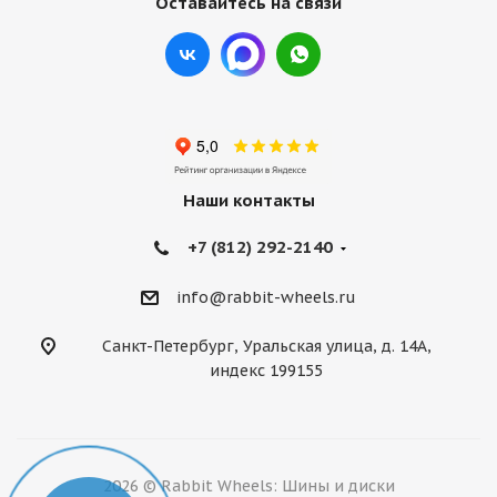
Оставайтесь на связи
Наши контакты
+7 (812) 292-2140
info@rabbit-wheels.ru
Санкт-Петербург, Уральская улица, д. 14А,
индекс 199155
2026 © Rabbit Wheels: Шины и диски