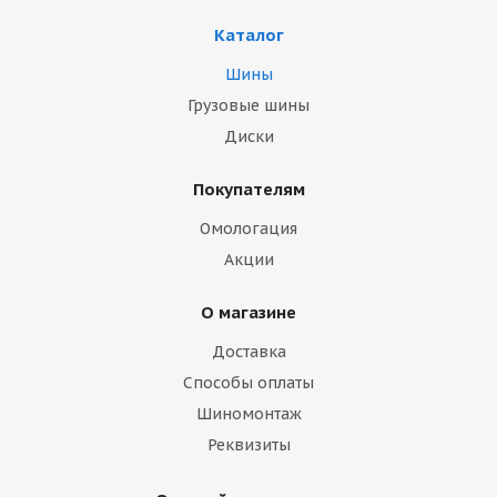
Каталог
Шины
Грузовые шины
Диски
Покупателям
Омологация
Акции
О магазине
Доставка
Способы оплаты
Шиномонтаж
Реквизиты