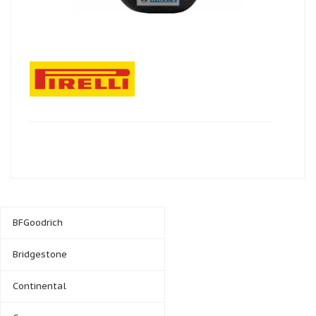
BFGoodrich
Bridgestone
Continental