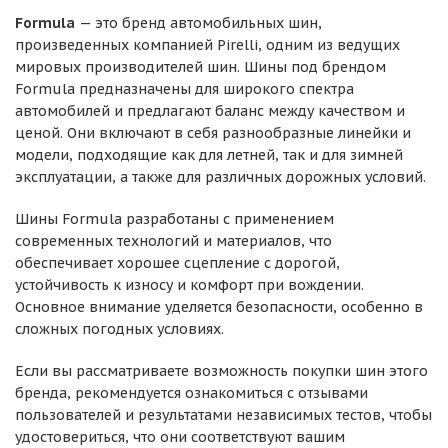
Formula
— это бренд автомобильных шин,
произведенных компанией Pirelli, одним из ведущих
мировых производителей шин. Шины под брендом
Formula предназначены для широкого спектра
автомобилей и предлагают баланс между качеством и
ценой. Они включают в себя разнообразные линейки и
модели, подходящие как для летней, так и для зимней
эксплуатации, а также для различных дорожных условий.
Шины Formula разработаны с применением
современных технологий и материалов, что
обеспечивает хорошее сцепление с дорогой,
устойчивость к износу и комфорт при вождении.
Основное внимание уделяется безопасности, особенно в
сложных погодных условиях.
Если вы рассматриваете возможность покупки шин этого
бренда, рекомендуется ознакомиться с отзывами
пользователей и результатами независимых тестов, чтобы
удостовериться, что они соответствуют вашим