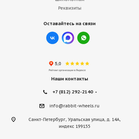
Реквизиты
Оставайтесь на связи
Наши контакты
+7 (812) 292-2140
info@rabbit-wheels.ru
Санкт-Петербург, Уральская улица, д. 14А,
индекс 199155