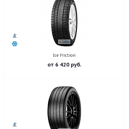
Ice Friction
от
6 420
руб.