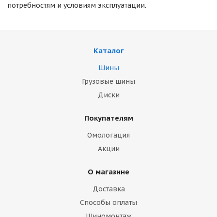
потребностям и условиям эксплуатации.
Каталог
Шины
Грузовые шины
Диски
Покупателям
Омологация
Акции
О магазине
Доставка
Способы оплаты
Шиномонтаж