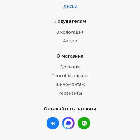
Диски
Покупателям
Омологация
Акции
О магазине
Доставка
Способы оплаты
Шиномонтаж
Реквизиты
Оставайтесь на связи