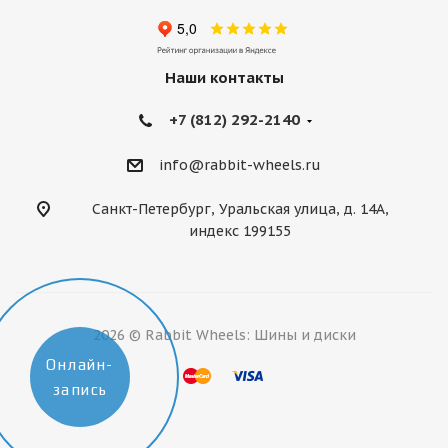
Наши контакты
+7 (812) 292-2140
info@rabbit-wheels.ru
Санкт-Петербург, Уральская улица, д. 14А,
индекс 199155
2026 © Rabbit Wheels: Шины и диски
Онлайн-
запись