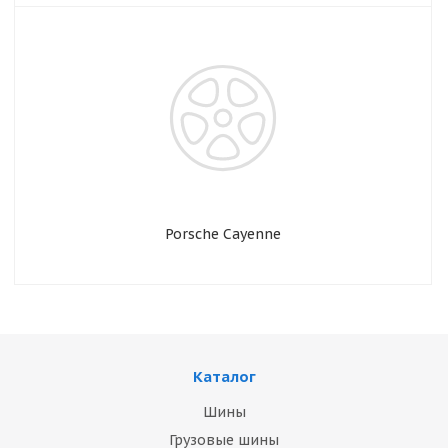
Porsche Cayenne
Каталог
Шины
Грузовые шины