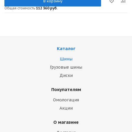
В корзину
Общая стоимость
112 360 руб.
Каталог
Шины
Грузовые шины
Диски
Покупателям
Омологация
Акции
О магазине