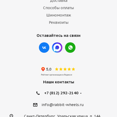
Доставка
Способы оплаты
Шиномонтаж
Реквизиты
Оставайтесь на связи
Наши контакты
+7 (812) 292-2140
info@rabbit-wheels.ru
Санкт-Петербург, Уральская улица, д. 14А,